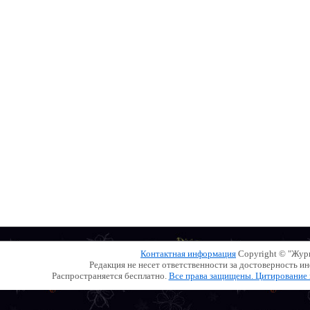
Контактная информация
Copyright © "Жу
Редакция не несет ответственности за достоверность 
Распространяется бесплатно.
Все права защищены. Цитирование и