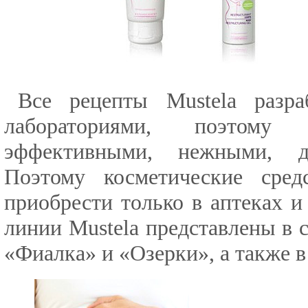
Все рецепты Mustela разр
лабораториями, поэтому
эффективными, нежными, д
Поэтому косметические сре
приобрести только в аптеках и
линии Mustela представлены в с
«Фиалка» и «Озерки», а также 