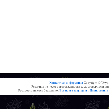
Контактная информация
Copyright © "Жу
Редакция не несет ответственности за достоверность 
Распространяется бесплатно.
Все права защищены. Цитирование и