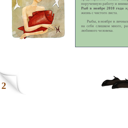
порученную работу и внимат
Рыб в ноябре 2010 года
жд
жизнь с чистого листа.
Рыбы, в ноябре в личных
на себя слишком много, ра
любимого человека.
2