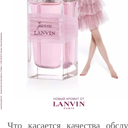
Что касается качества обс