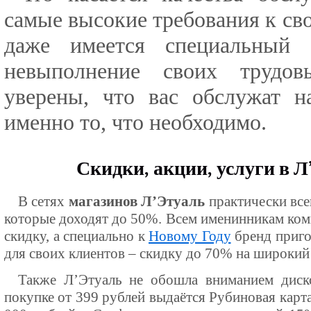
самые высокие требования к св
даже имеется специальный 
невыполнение своих трудовы
уверены, что вас обслужат н
именно то, что необходимо.
Скидки, акции, услуги в Л
В сетях
магазинов Л’Этуаль
практически все
которые доходят до 50%. Всем именинникам ком
скидку, а специально к
Новому Году
бренд приго
для своих клиентов – скидку до 70% на широкий
Также Л’Этуаль не обошла вниманием диск
покупке от 399 рублей выдаётся Рубиновая карта