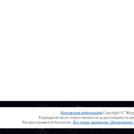
Контактная информация
Copyright © "Жу
Редакция не несет ответственности за достоверность 
Распространяется бесплатно.
Все права защищены. Цитирование и