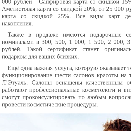
000 рублей - Сапфировая карта со скидкой 15%
Аметистовая карта со скидкой 20%, от 25 000 р
карта со скидкой 25%. Все виды карт де
накопления.
Также в продаже имеются подарочные се
номиналами в 300, 500, 1 000, 1 500, 2 000, 
рублей. Такой сертификат станет оригина
подарком для ваших близких.
Ещё одна важная услуга, которую оказывает то
функционирование шести салонов красоты на 
Л’Этуаль. Салоны оснащены качественным о
работают профессиональные косметологи и ви
смогут проконсультировать по любым вопроса
провести косметические процедуры.