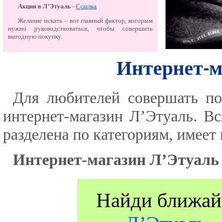
Акции в Л’Этуаль
-
Ссылка
Желание искать – вот главный фактор, которым
нужно руководствоваться, чтобы совершить
выгодную покупку.
Интернет-м
Для любителей совершать по
интернет-магазин Л’Этуаль. Вс
разделена по категориям, имеет
Интернет-магазин Л’Этуаль
Найди ближай