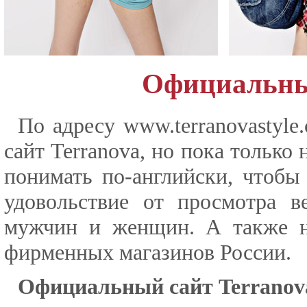
Официальный
По адресу www.terranovastyl
сайт Terranova, но пока только
понимать по-английски, чтобы
удовольствие от просмотра 
мужчин и женщин. А также н
фирменных магазинов России.
Официальный сайт Terranov