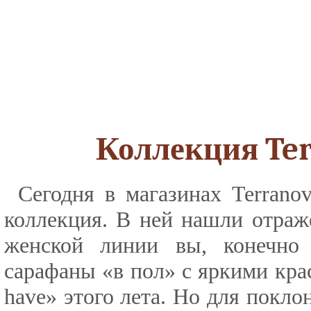
Коллекция Ter
Сегодня в магазинах Terranov
коллекция. В ней нашли отраж
женской линии вы, конечно 
сарафаны «в пол» с яркими кр
have» этого лета. Но для покло