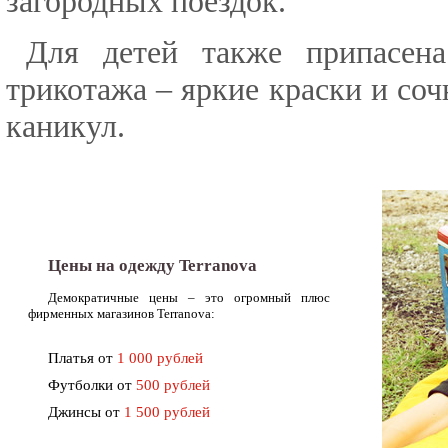
загородных поездок.
Для детей также припасен
трикотажа – яркие краски и соч
каникул.
Цены на одежду Terranova
Демократичные цены – это огромный плюс
фирменных магазинов Terranova:
Платья от
1 000 рублей
Футболки от
500 рублей
Джинсы от
1 500 рублей