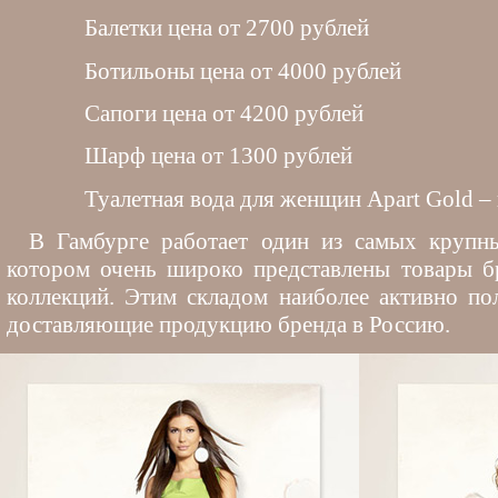
Балетки цена от 2700 рублей
Ботильоны цена от 4000 рублей
Сапоги цена от 4200 рублей
Шарф цена от 1300 рублей
Туалетная вода для женщин Apart Gold – 
В Гамбурге работает один из самых крупн
котором очень широко представлены товары б
коллекций. Этим складом наиболее активно по
доставляющие продукцию бренда в Россию.