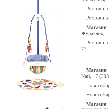
Ростов-на-
Ростов-на-
Магазин
Журавлик, +
Ростов-на-
72
Магазин 
Nati, +7 (38
Новосибирс
Новосибирс
Магазин 