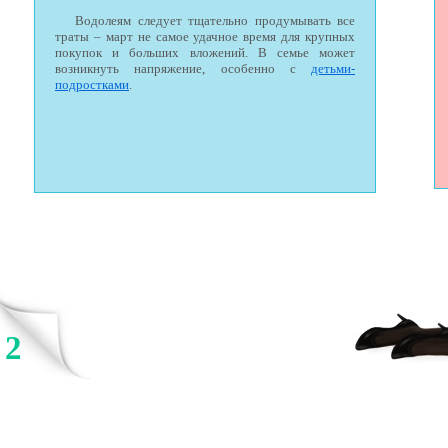
Водолеям следует тщательно продумывать все
траты – март не самое удачное время для крупных
покупок и больших вложений. В семье может
возникнуть напряжение, особенно с
детьми-
подростками
.
2