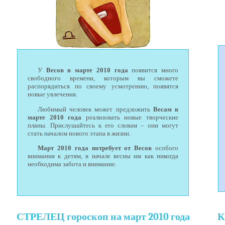
У
Весов в марте 2010 года
появится много
свободного времени, которым вы сможете
распорядиться по своему усмотрению, появятся
новые увлечения.
Любимый человек может предложить
Весам в
марте 2010 года
реализовать новые творческие
планы. Прислушайтесь к его словам – они могут
стать началом нового этапа в жизни.
Март 2010 года потребует от Весов
особого
внимания к детям, в начале весны им как никогда
необходима забота и внимание.
СТРЕЛЕЦ гороскоп на март 2010 года
К