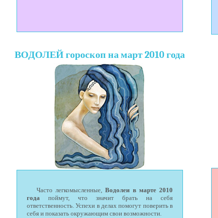
ВОДОЛЕЙ гороскоп на март 2010 года
Часто легкомысленные,
Водолеи в марте 2010
года
поймут, что значит брать на себя
ответственность. Успехи в делах помогут поверить в
себя и показать окружающим свои возможности.