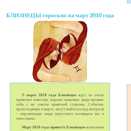
БЛИЗНЕЦЫ гороскоп на март 2010 года
В
марте 2010 года Близнецов
ждут не очень
приятные известия, хорошо знакомые люди проявят
себя с не совсем приятной стороны. События,
происходящие в марте, могут выйти из-под контроля
– окружающие люди перестанут посвящать вас в
свои планы.
Март 2010 года принесёт Близнецам
испытания