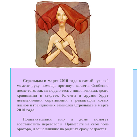
Стрельцам в марте 2010 года
в самый нужный
момент руку помощи протянут коллеги. Особенно
после того, как вы поделитесь с ними планами, долго
хранимыми в секрете. Коллеги и друзья будут
незаменимыми соратниками в реализации новых
планов и грандиозных замыслов
Стрельцов в марте
2010 года
.
Пошатнувшийся мир в доме помогут
восстановить переговоры. Примерьте на себя роль
оратора, и ваше влияние на родных сразу возрастёт.