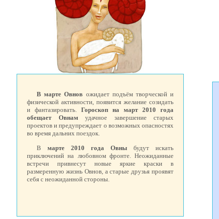
В марте Овнов
ожидает подъём творческой и
физической активности, появится желание созидать
и фантазировать.
Гороскоп на март 2010 года
обещает Овнам
удачное завершение старых
проектов и предупреждает о возможных опасностях
во время дальних поездок.
В
марте 2010 года Овны
будут искать
приключений на любовном фронте. Неожиданные
встречи привнесут новые яркие краски в
размеренную жизнь Овнов, а старые друзья проявят
себя с неожиданной стороны.