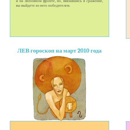
и на любовном фронте, но, ввязавшись в сражение,
вы выйдете из него победителем.
ЛЕВ гороскоп на март 2010 года