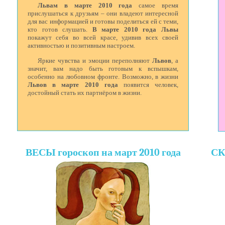
Львам в марте 2010 года
самое время
прислушаться к друзьям – они владеют интересной
для вас информацией и готовы поделиться ей с теми,
кто готов слушать.
В марте 2010 года Львы
покажут себя во всей красе, удивив всех своей
активностью и позитивным настроем.
Яркие чувства и эмоции переполняют
Львов
, а
значит, вам надо быть готовым к вспышкам,
особенно на любовном фронте. Возможно, в жизни
Львов в марте 2010 года
появится человек,
достойный стать их партнёром в жизни.
ВЕСЫ гороскоп на март 2010 года
СК