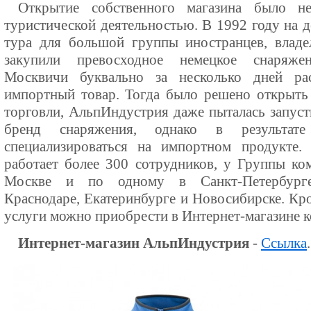
Открытие собственного магазина было не
туристической деятельностью. В 1992 году на 
тура для большой группы иностранцев, влад
закупили превосходное немецкое снаряж
Москвичи буквально за несколько дней ра
импортный товар. Тогда было решено открыть
торговли, АльпИндустрия даже пыталась запуст
бренд снаряжения, однако в результат
специализироваться на импортном продукте.
работает более 300 сотрудников, у Группы ко
Москве и по одному в Санкт-Петербурге
Краснодаре, Екатеринбурге и Новосибирске. Кро
услуги можно приобрести в Интернет-магазине 
Интернет-магазин АльпИндустрия
-
Ссылка
.