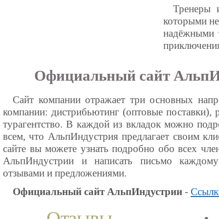
Тренеры 
которыми не
надёжными т
приключени
Официальный сайт АльпИ
Сайт компании отражает три основных напр
компании: дистрибьютинг (оптовые поставки), 
турагентство. В каждой из вкладок можно подр
всем, что АльпИндустрия предлагает своим кли
сайте вы можете узнать подробно обо всех чл
АльпИндустрии и написать письмо каждом
отзывами и предложениями.
Официальный сайт АльпИндустрии
-
Ссылк
Отзывы