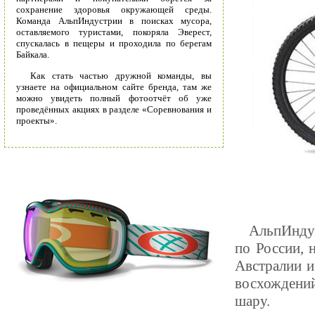
сохранение здоровья окружающей среды.
Команда АльпИндустрии в поисках мусора,
оставляемого туристами, покоряла Эверест,
спускалась в пещеры и проходила по берегам
Байкала.
Как стать частью дружной команды, вы
узнаете на официальном сайте бренда, там же
можно увидеть полный фотоотчёт об уже
проведённых акциях в разделе «Соревнования и
проекты».
АльпИндус
по России, 
Австралии и
восхождений
шару.