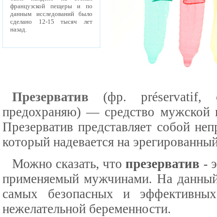
французской пещеры и по
данным исследований было
сделано 12-15 тысяч лет
назад.
Презерватив
(фр. préservatif, 
предохраняю) — средство мужской к
Презерватив представляет собой не
который надевается на эрегированный
Можно сказать, что
презерватив
- 
применяемый мужчинами. На данный 
самых безопасных и эффективных
нежелательной беременности.