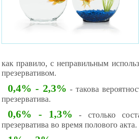
как правило, с неправильным исполь
презервативом.
0,4% - 2,3%
- такова вероятно
презерватива.
0,6% - 1,3%
- столько соста
презерватива во время полового акта.