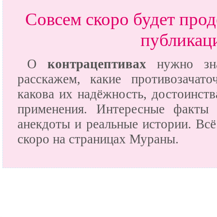
Совсем скоро будет прод
публикац
О
контрацептивах
нужно зна
расскажем, какие противозачато
какова их надёжность, достоинств
применения. Интересные факты 
анекдоты и реальные истории. Всё
скоро на страницах Мураны.