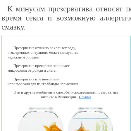
К минусам презерватива относят п
время секса и возможную аллергич
смазку.
Презерватив отлично сохраняет воду,
в экстренных ситуациях может послужить
надёжным сосудом.
Презерватив прекрасно защищает
микрофоны от дождя и снега.
Презерватив в разное время
использовали для контрабанды наркотиков.
Эти и другие необычные способы использования презерватива
читайте в Википедии -
Ссылка