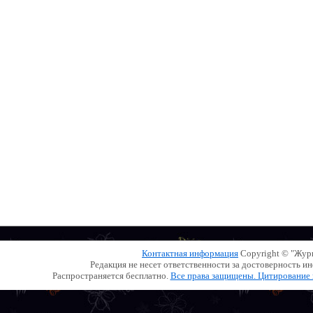
Контактная информация
Copyright © "Жу
Редакция не несет ответственности за достоверность 
Распространяется бесплатно.
Все права защищены. Цитирование и