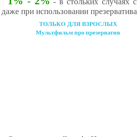
1% - 2%
- в стольких случаях 
даже при использовании презерватива
ТОЛЬКО ДЛЯ ВЗРОСЛЫХ
Мультфильм про презерватив