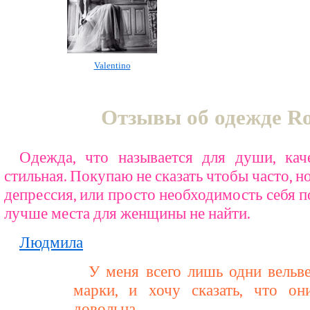
Valentino
Отзывы об одежде R
Одежда, что называется для души, каче
стильная. Покупаю не сказать чтобы часто, но
депрессия, или просто необходимость себя п
лучше места для женщины не найти.
Людмила
У меня всего лишь одни вельв
марки, и хочу сказать, что он
довольна.