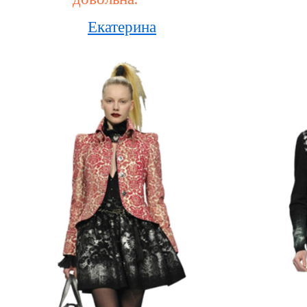
Екатерина