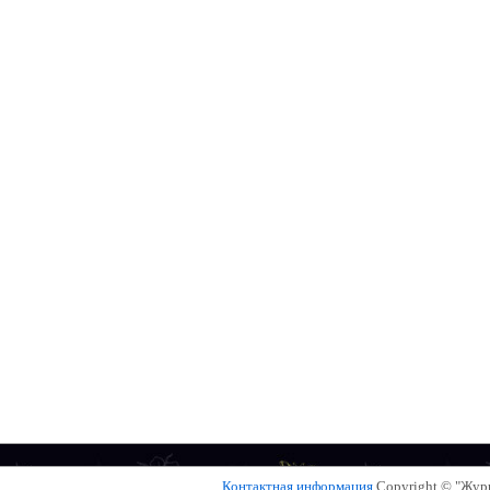
Контактная информация
Copyright © "Жу