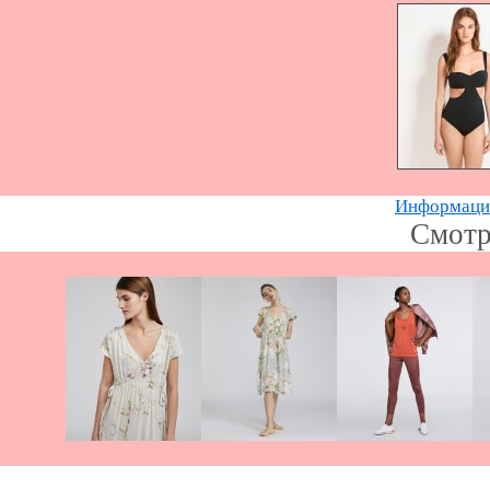
Информацию
Смотр