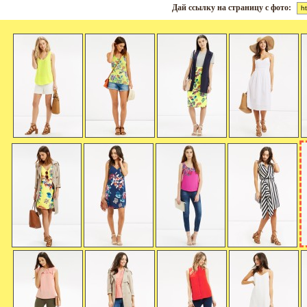
Дай ссылку на страницу с фото: