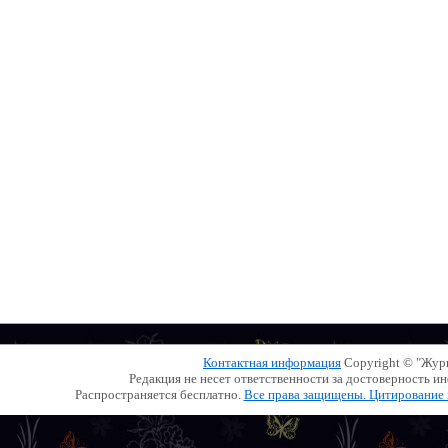
Контактная информация
Copyright © "Жу
Редакция не несет ответственности за достоверность 
Распространяется бесплатно.
Все права защищены. Цитирование и