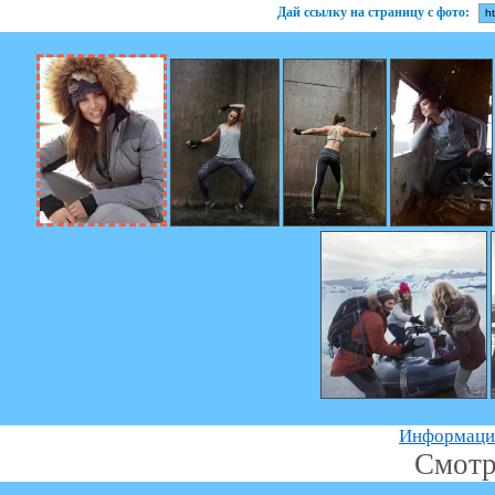
Дай ссылку на страницу с фото:
Информацию
Смотр