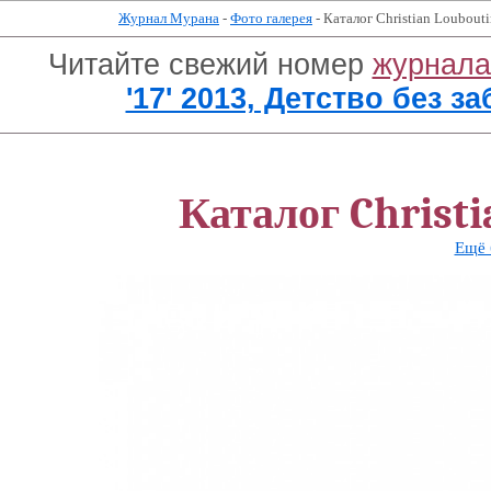
Журнал Мурана
-
Фото галерея
- Каталог Christian Loubout
Читайте свежий номер
журнал
'17' 2013, Детство без за
Каталог Christi
Ещё 