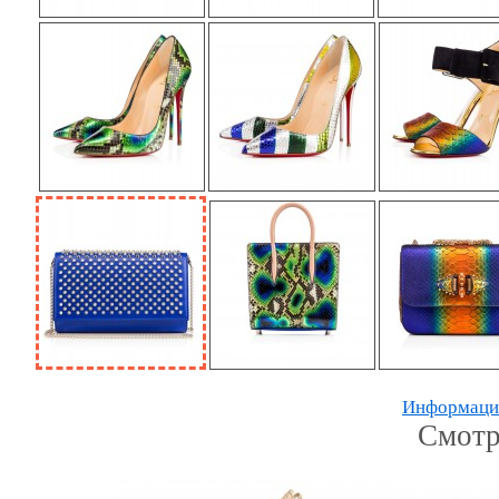
Информацию
Смотр