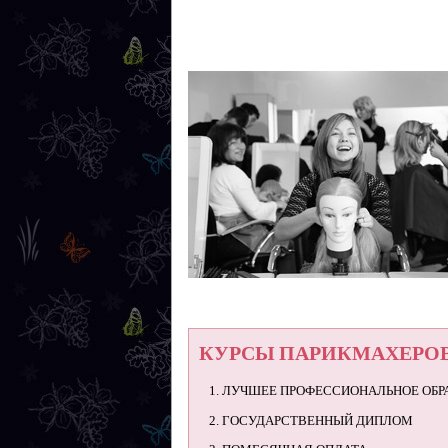
КУРСЫ ПАРИКМАХЕРОВ 
1. ЛУЧШЕЕ ПРОФЕССИОНАЛЬНОЕ ОБР
2. ГОСУДАРСТВЕННЫЙ ДИПЛОМ