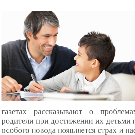
газетах рассказывают о проблема
родители при достижении их детьми п
особого повода появляется страх и н