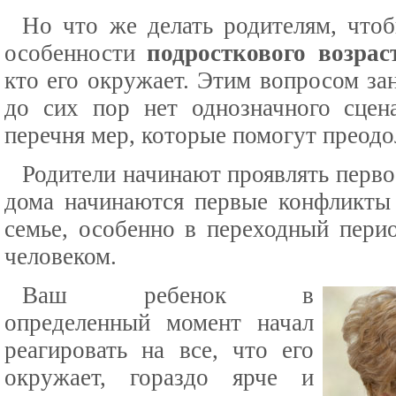
Но что же делать родителям, чтоб
особенности
подросткового возрас
кто его окружает. Этим вопросом за
до сих пор нет однозначного сце
перечня мер, которые помогут преодо
Родители начинают проявлять первое
дома начинаются первые конфликты
семье, особенно в переходный пер
человеком.
Ваш ребенок в
определенный момент начал
реагировать на все, что его
окружает, гораздо ярче и