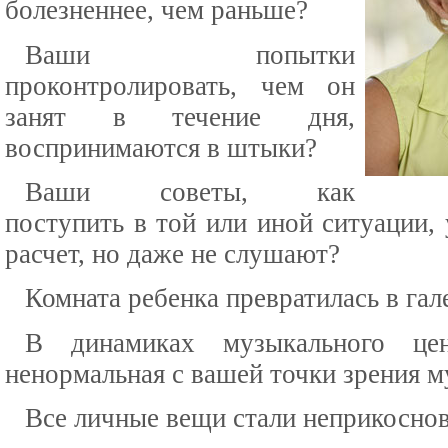
болезненнее, чем раньше?
Ваши попытки
проконтролировать, чем он
занят в течение дня,
воспринимаются в штыки?
Ваши советы, как
поступить в той или иной ситуации,
расчет, но даже не слушают?
Комната ребенка превратилась в гал
В динамиках музыкального це
ненормальная с вашей точки зрения 
Все личные вещи стали неприкосно