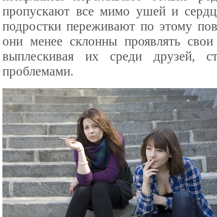
пропускают все мимо ушей и сердца
подростки переживают по этому пов
они менее склонны проявлять свои
выплескивая их среди друзей, с
проблемами.