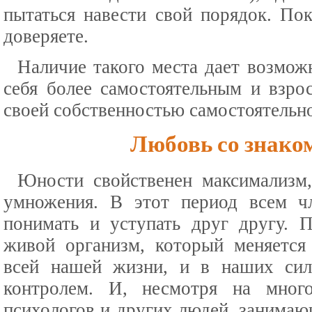
пытаться навести свой порядок. П
доверяете.
Наличие такого места дает возмож
себя более самостоятельным и взро
своей собственностью самостоятельн
Любовь со знако
Юности свойственен максимализм,
умножения. В этот период всем ч
понимать и уступать друг другу. 
живой организм, который меняется
всей нашей жизни, и в наших сил
контролем. И, несмотря на мног
психологов и других людей, занима