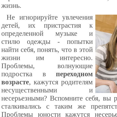
жизнь.
Не игнорируйте увлечения
детей, их пристрастия к
определенной музыке и
стилю одежды - попытки
найти себя, понять, что в этой
жизни им интересно.
Проблемы, волнующие
подростка в
переходном
возрасте
, кажутся родителям
несущественными и
несерьезными? Вспомните себя, вы 
сталкивались с таким же препятс
Проблемы юности кажутся несерь