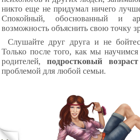
никто еще не придумал ничего лучше
Спокойный, обоснованный и ар
возможность объяснить свою точку зр
Слушайте друг друга и не бойтес
Только после того, как мы научимся 
родителей,
подростковый возраст
проблемой для любой семьи.