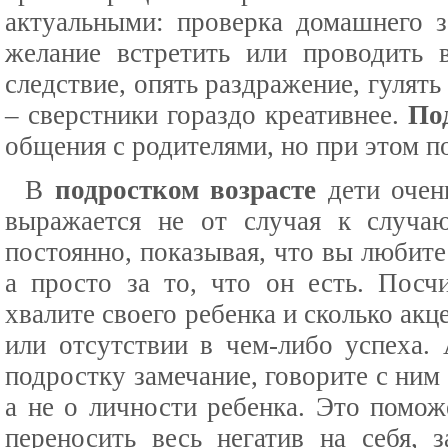
актуальными: проверка домашнего з
желание встретить или проводить 
следствие, опять раздражение, гулять
– сверстники гораздо креативнее.
По
общения с родителями, но при этом п
В
подростком возрасте
дети очен
выражается не от случая к случаю
постоянно, показывая, что вы любите 
а просто за то, что он есть. Посч
хвалите своего ребенка и сколько акц
или отсутствии в чем-либо успеха. 
подростку замечание, говорите с ним
а не о личности ребенка. Это помож
переносить весь негатив на себя, 