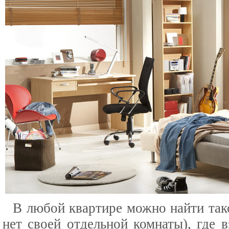
В любой квартире можно найти тако
нет своей отдельной комнаты), где 