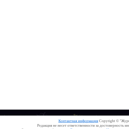
Контактная информация
Copyright © "Жу
Редакция не несет ответственности за достоверность 