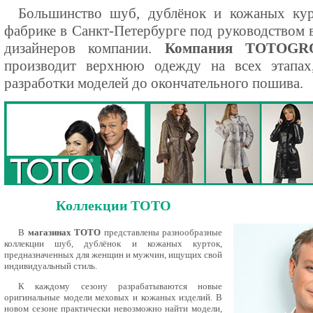
Большинство шуб, дублёнок и кожаных кур
фабрике в Санкт-Петербурге под руководством 
дизайнеров компании.
Компания ТОТОGR
производит верхнюю одежду на всех этапах
разработки моделей до окончательного пошива.
Коллекции ТОТО
В
магазинах ТОТО
представлены разнообразные
коллекции шуб, дублёнок и кожаных курток,
предназначенных для женщин и мужчин, ищущих свой
индивидуальный стиль.
К каждому сезону разрабатываются новые
оригинальные модели меховых и кожаных изделий. В
новом сезоне практически невозможно найти модели,