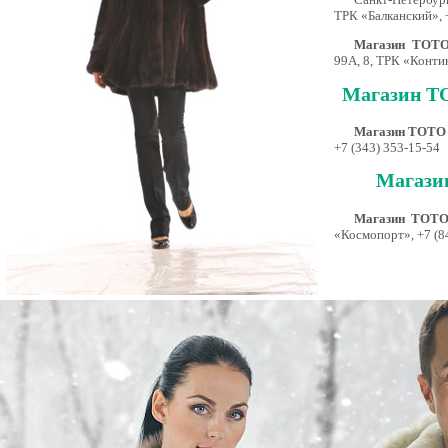
ТРК «Балканский», 
Магазин ТОТО 
99А, 8, ТРК «Контин
Магазин ТО
Магазин ТОТО 
+7 (343) 353-15-54
Магази
Магазин ТОТО
«Космопорт», +7 (8