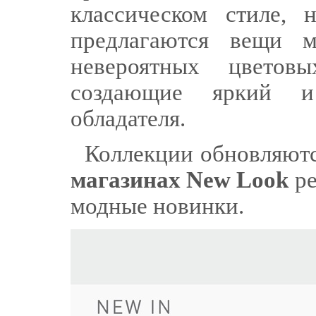
классическом стиле, 
предлагаются вещи 
невероятных цветов
создающие яркий 
обладателя.
Коллекции обновляютс
магазинах New Look
ре
модные новинки.