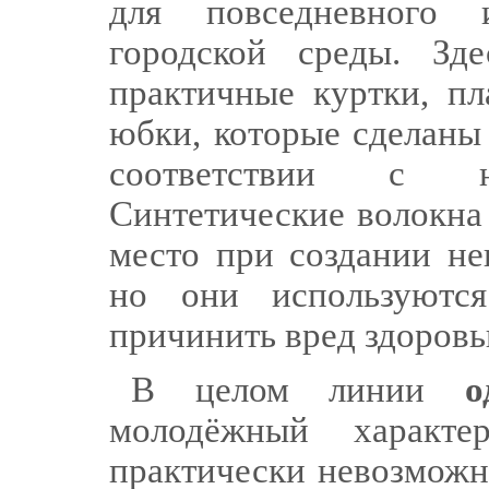
для повседневного 
городской среды. Зд
практичные куртки, пл
юбки, которые сделаны
соответствии с н
Синтетические волокна
место при создании не
но они используютс
причинить вред здоровь
В целом линии
о
молодёжный характе
практически невозможн