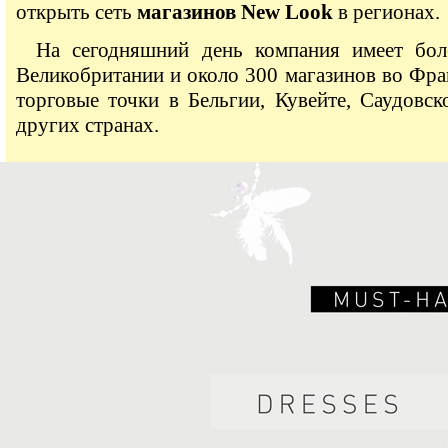
открыть сеть
магазинов New Look
в регионах.
На сегодняшний день компания имеет бол
Великобритании и около 300 магазинов во Фра
торговые точки в Бельгии, Кувейте, Саудовс
других странах.