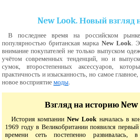
New Look. Новый взгляд 
В последнее время на российском рынке 
популярностью британская марка
New Look
. 
внимание покупателей не только выпуском оде
учётом современных тенденций, но и выпуск
сумок, второстепенных аксессуаров, котор
практичность и изысканность, но самое главное,
новое восприятие
моды
.
Взгляд на историю New
История компании
New Look
началась в ко
1969 году в Великобритании появился первый 
времени сеть постепенно развивалась, 