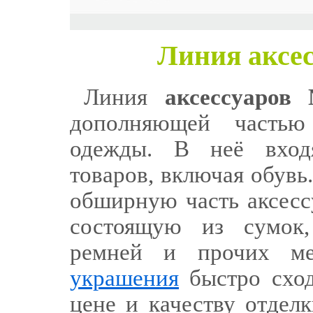
Линия аксе
Линия
аксессуаров
дополняющей частью
одежды. В неё вход
товаров, включая обувь
обширную часть аксесс
состоящую из сумок,
ремней и прочих ме
украшения
быстро сход
цене и качеству отдел