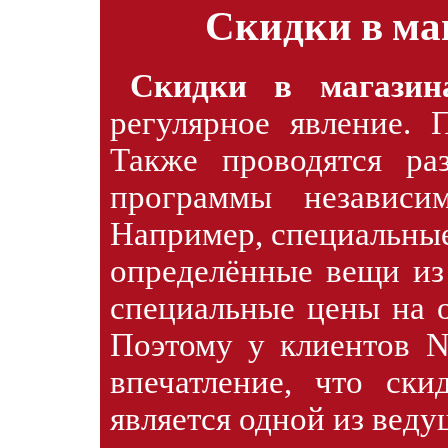
Скидки в ма
Скидки в магазин
регулярное явление. 
Также проводятся ра
программы независи
Например, специальные
определённые вещи из
специальные цены на 
Поэтому у клиентов N
впечатление, что ски
является одной из веду