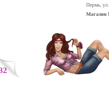
Пермь, ул.
Магазин 
32