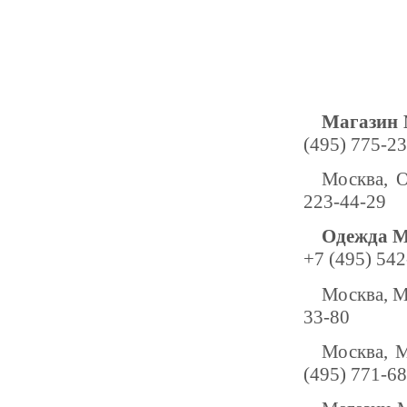
Магазин 
(495) 775-2
Москва, О
223-44-29
Одежда M
+7 (495) 542
Москва, М
33-80
Москва, 
(495) 771-6