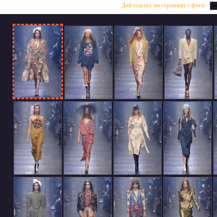
Дай ссылку на страницу с фото: