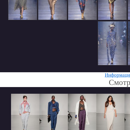
Информацию
Смотр