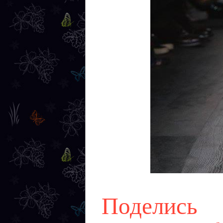
Поделись