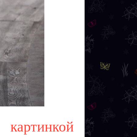
картинкой