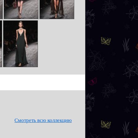
Смотреть всю коллекцию