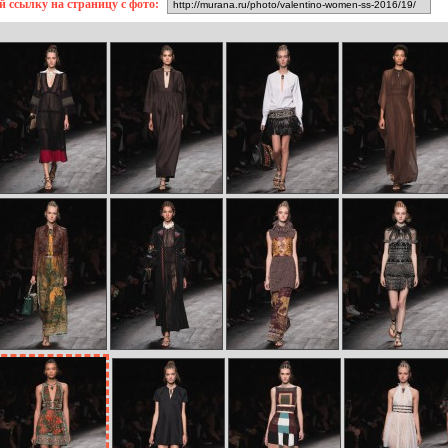
й ссылку на страницу с фото: