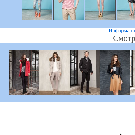
Информацию
Смотр