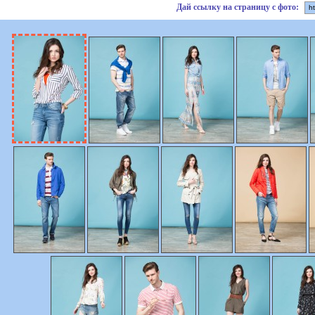
Дай ссылку на страницу с фото: