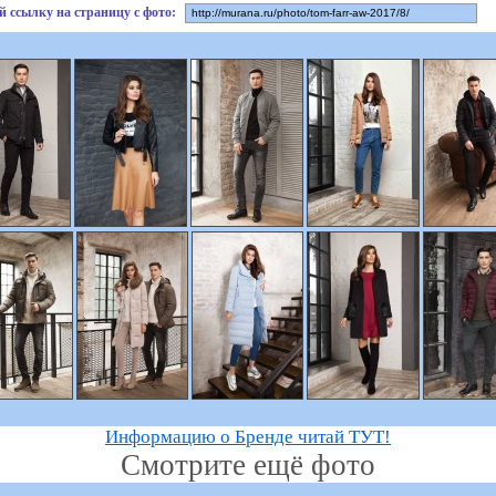
й ссылку на страницу с фото:
Информацию о Бренде читай ТУТ!
Смотрите ещё фото