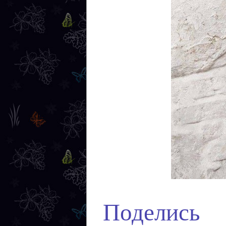
Поделись