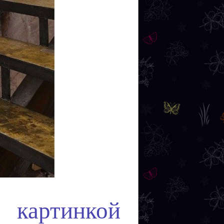
картинкой