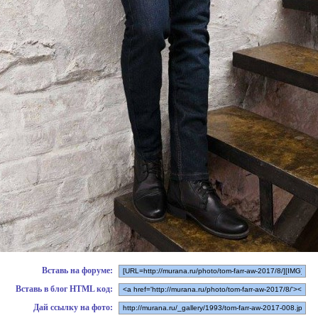
Вставь на форуме:
Вставь в блог HTML код:
Дай ссылку на фото: