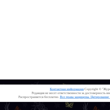
Контактная информация
Copyright © "Жу
Редакция не несет ответственности за достоверность 
Распространяется бесплатно.
Все права защищены. Цитирование и