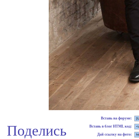
Вставь на форуме:
Поделись
Вставь в блог HTML код:
Дай ссылку на фото: