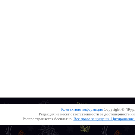
Контактная информация
Copyright © "Жу
Редакция не несет ответственности за достоверность 
Распространяется бесплатно.
Все права защищены. Цитирование и