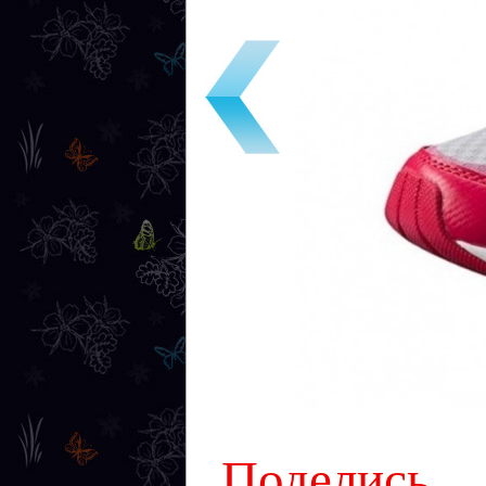
Поделись