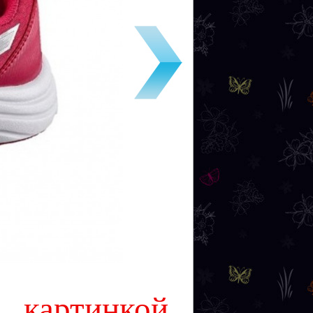
картинкой