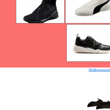
Информацию