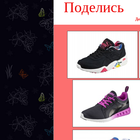
Поделись
Да