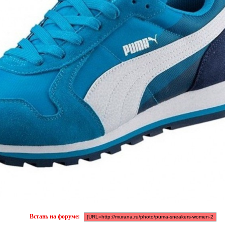
Вставь на форуме: