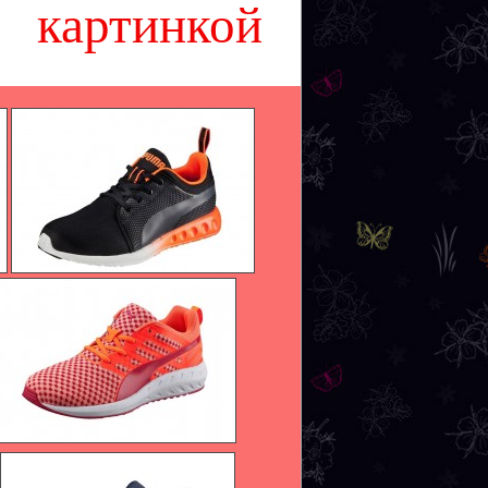
картинкой