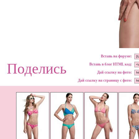
Вставь на форуме:
Поделись
Вставь в блог HTML код:
Дай ссылку на фото:
Дай ссылку на страницу с фото: