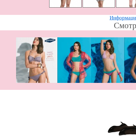
Информацию
Смотр