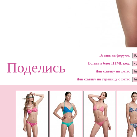
Вставь на форуме:
Поделись
Вставь в блог HTML код:
Дай ссылку на фото:
Дай ссылку на страницу с фото: