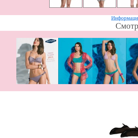
Информацию
Смотр