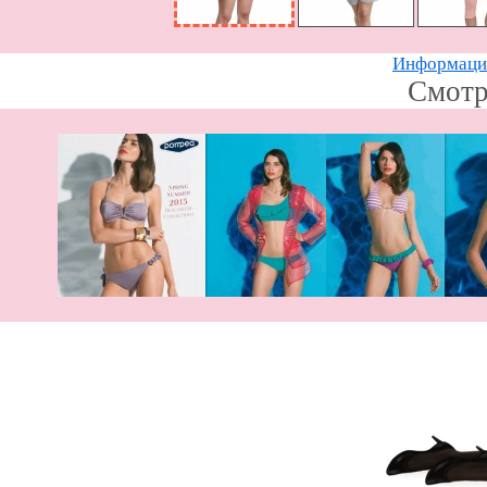
Информацию
Смотр