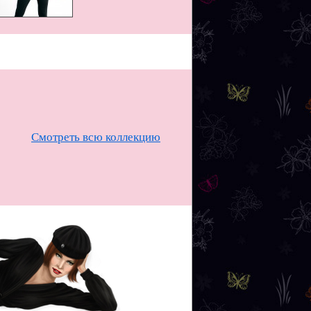
Смотреть всю коллекцию