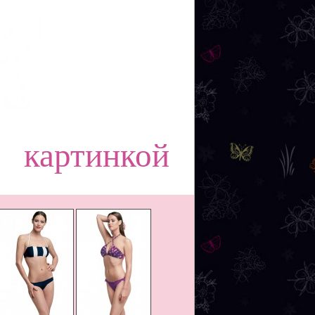
картинкой