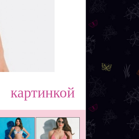
картинкой