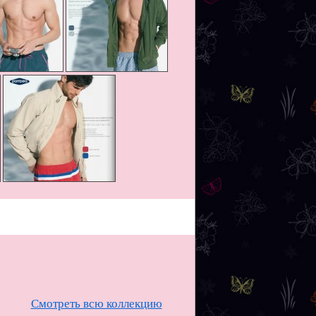
Смотреть всю коллекцию