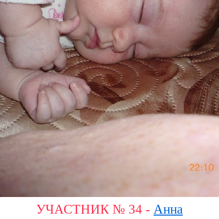
УЧАСТНИК № 34 -
Анна