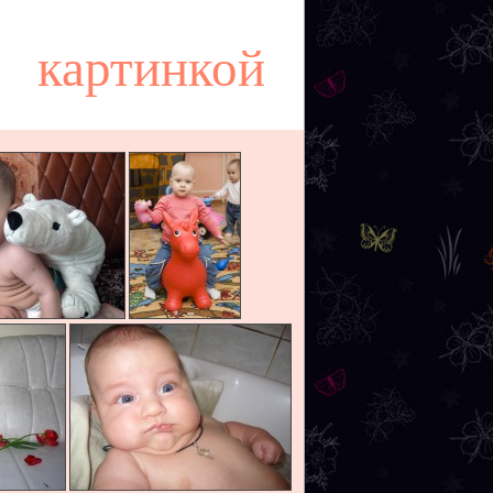
картинкой