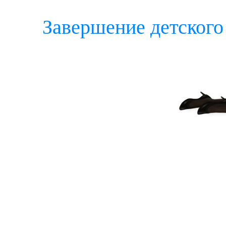
Завершение детского