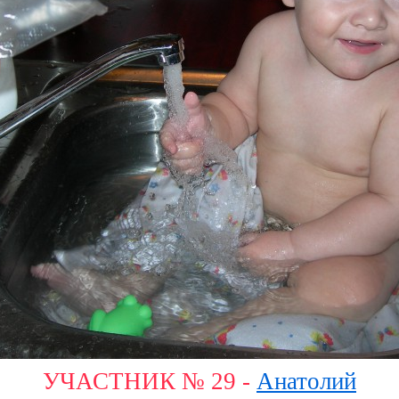
УЧАСТНИК № 29 -
Анатолий