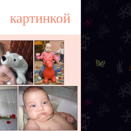
картинкой