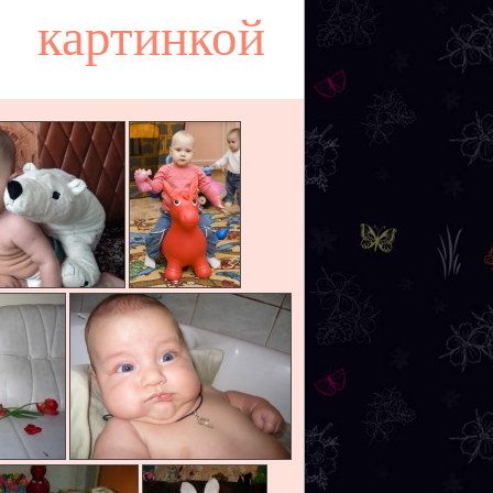
картинкой