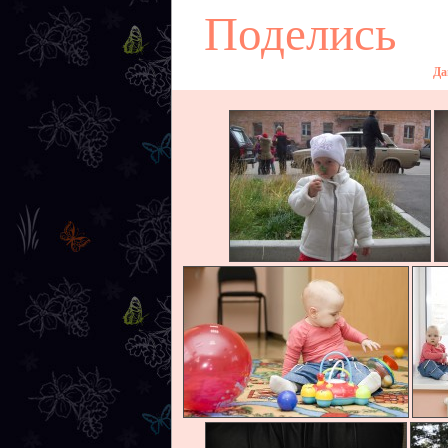
Поделись
Да