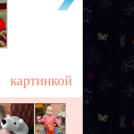
картинкой