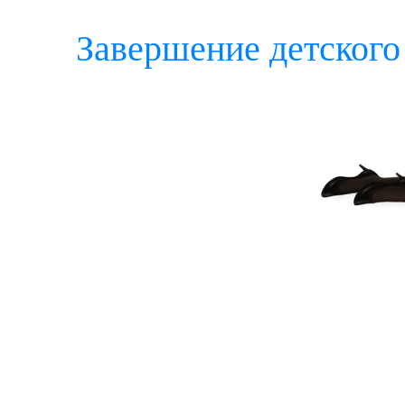
Завершение детского