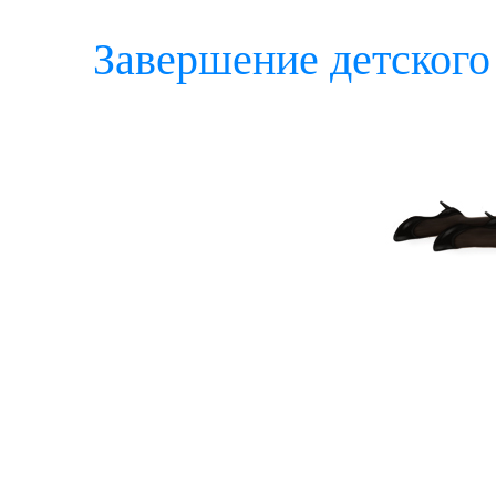
Завершение детского