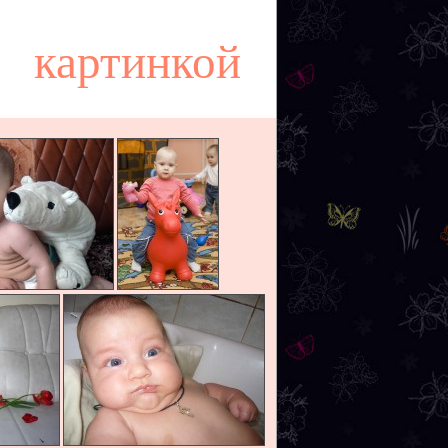
картинкой