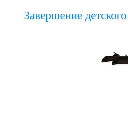
Завершение детского