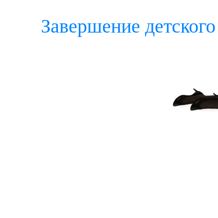
Завершение детского