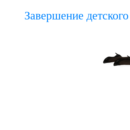
Завершение детского