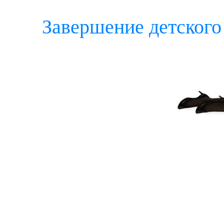
Завершение детского