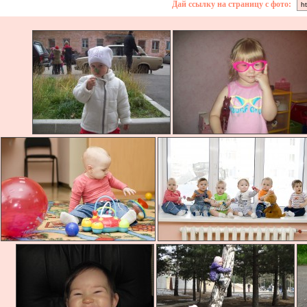
Дай ссылку на страницу с фото: