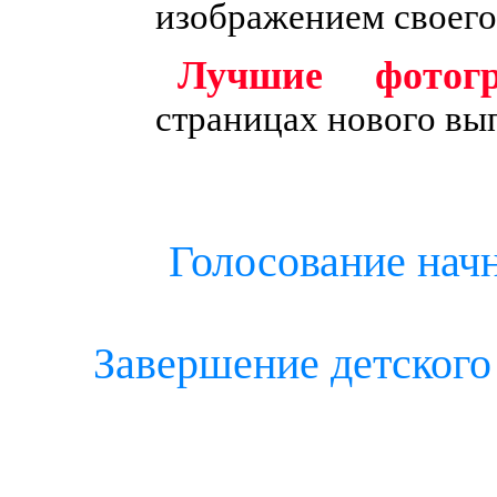
изображением своего
Лучшие фотог
страницах нового вы
Голосование нач
Завершение детского