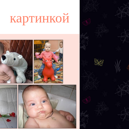
картинкой