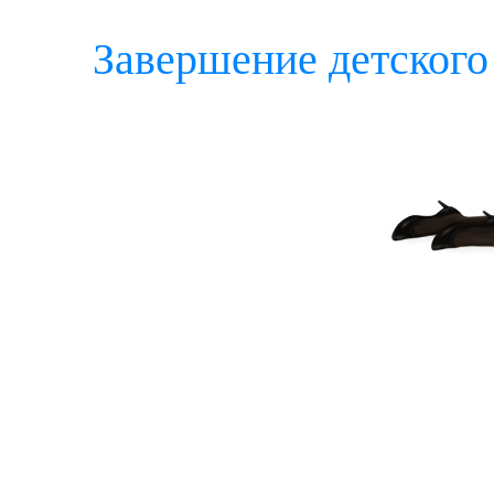
Завершение детского